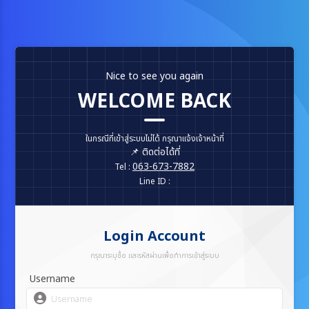
Nice to see you again
WELCOME BACK
ในกรณีที่เข้าสู่ระบบไม่ได้ กรุณาแจ้งเจ้าหน้าที่
📌 ติดต่อได้ที่
063-673-7882
Tel :
Line ID :
Login Account
กรุณาระบุชื่อ และรหัสผ่านเพื่อทำการเข้าสู่ระบบ
Username