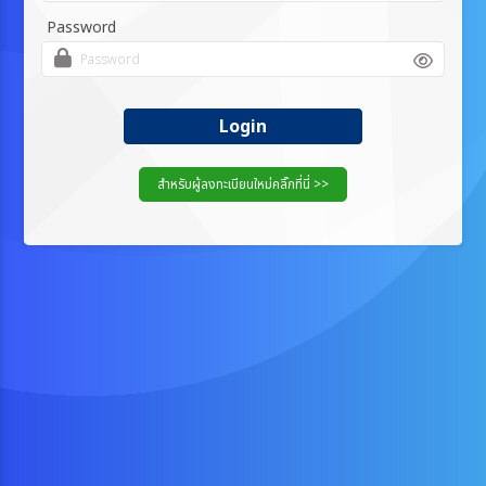
Password
Login
สำหรับผู้ลงทะเบียนใหม่คลิ๊กที่นี่ >>