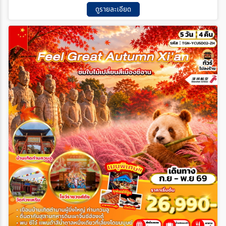
ดูรายละเอียด