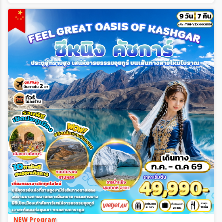
NEW Program