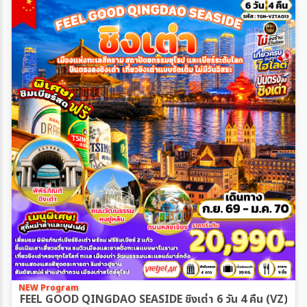
NEW Program
FEEL GOOD QINGDAO SEASIDE ชิงเต่า 6 วัน 4 คืน (VZ)