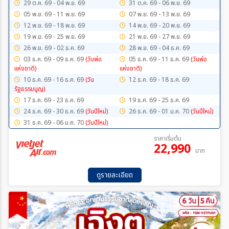
29 ต.ค. 69 - 04 พ.ย. 69
31 ต.ค. 69 - 06 พ.ย. 69
05 พ.ย. 69 - 11 พ.ย. 69
07 พ.ย. 69 - 13 พ.ย. 69
12 พ.ย. 69 - 18 พ.ย. 69
14 พ.ย. 69 - 20 พ.ย. 69
19 พ.ย. 69 - 25 พ.ย. 69
21 พ.ย. 69 - 27 พ.ย. 69
26 พ.ย. 69 - 02 ธ.ค. 69
28 พ.ย. 69 - 04 ธ.ค. 69
03 ธ.ค. 69 - 09 ธ.ค. 69
(วันพ่อ
05 ธ.ค. 69 - 11 ธ.ค. 69
(วันพ่อ
เเห่งชาติ)
เเห่งชาติ)
10 ธ.ค. 69 - 16 ธ.ค. 69
(วัน
12 ธ.ค. 69 - 18 ธ.ค. 69
รัฐธรรมนูญ)
17 ธ.ค. 69 - 23 ธ.ค. 69
19 ธ.ค. 69 - 25 ธ.ค. 69
24 ธ.ค. 69 - 30 ธ.ค. 69
(วันปีใหม่)
26 ธ.ค. 69 - 01 ม.ค. 70
(วันปีใหม่)
31 ธ.ค. 69 - 06 ม.ค. 70
(วันปีใหม่)
ราคาเริ่มต้น
22,990
บาท
ดูรายละเอียด