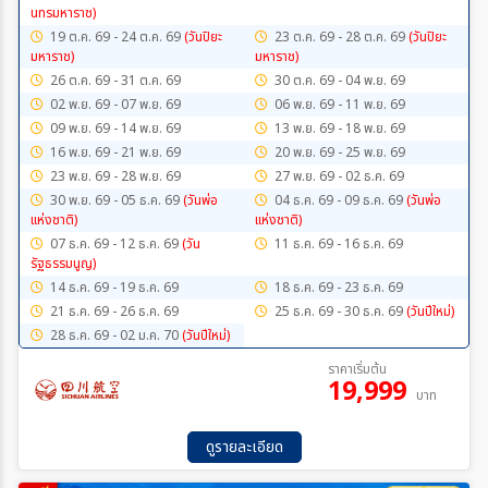
นทรมหาราช)
19 ต.ค. 69 - 24 ต.ค. 69
(วันปิยะ
23 ต.ค. 69 - 28 ต.ค. 69
(วันปิยะ
มหาราช)
มหาราช)
26 ต.ค. 69 - 31 ต.ค. 69
30 ต.ค. 69 - 04 พ.ย. 69
02 พ.ย. 69 - 07 พ.ย. 69
06 พ.ย. 69 - 11 พ.ย. 69
09 พ.ย. 69 - 14 พ.ย. 69
13 พ.ย. 69 - 18 พ.ย. 69
16 พ.ย. 69 - 21 พ.ย. 69
20 พ.ย. 69 - 25 พ.ย. 69
23 พ.ย. 69 - 28 พ.ย. 69
27 พ.ย. 69 - 02 ธ.ค. 69
30 พ.ย. 69 - 05 ธ.ค. 69
(วันพ่อ
04 ธ.ค. 69 - 09 ธ.ค. 69
(วันพ่อ
เเห่งชาติ)
เเห่งชาติ)
07 ธ.ค. 69 - 12 ธ.ค. 69
(วัน
11 ธ.ค. 69 - 16 ธ.ค. 69
รัฐธรรมนูญ)
14 ธ.ค. 69 - 19 ธ.ค. 69
18 ธ.ค. 69 - 23 ธ.ค. 69
21 ธ.ค. 69 - 26 ธ.ค. 69
25 ธ.ค. 69 - 30 ธ.ค. 69
(วันปีใหม่)
28 ธ.ค. 69 - 02 ม.ค. 70
(วันปีใหม่)
ราคาเริ่มต้น
19,999
บาท
ดูรายละเอียด